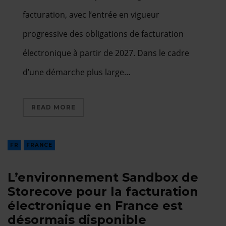
facturation, avec l’entrée en vigueur
progressive des obligations de facturation
électronique à partir de 2027. Dans le cadre
d’une démarche plus large…
READ MORE
FR
FRANCE
L’environnement Sandbox de
Storecove pour la facturation
électronique en France est
désormais disponible