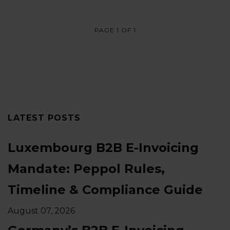
PAGE 1 OF 1
LATEST POSTS
Luxembourg B2B E-Invoicing
Mandate: Peppol Rules,
Timeline & Compliance Guide
August 07, 2026