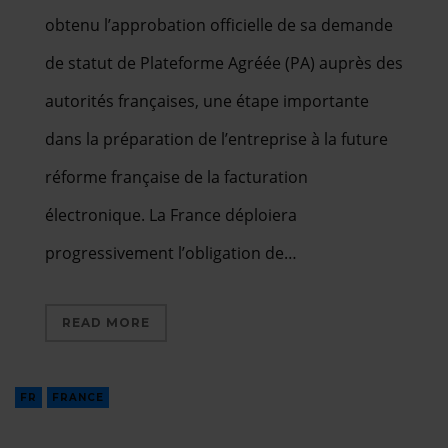
obtenu l’approbation officielle de sa demande
de statut de Plateforme Agréée (PA) auprès des
autorités françaises, une étape importante
dans la préparation de l’entreprise à la future
réforme française de la facturation
électronique. La France déploiera
progressivement l’obligation de…
READ MORE
FR
FRANCE