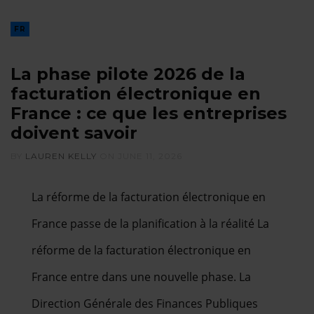
FR
La phase pilote 2026 de la
facturation électronique en
France : ce que les entreprises
doivent savoir
BY
LAUREN KELLY
ON
JUNE 11, 2026
La réforme de la facturation électronique en
France passe de la planification à la réalité La
réforme de la facturation électronique en
France entre dans une nouvelle phase. La
Direction Générale des Finances Publiques