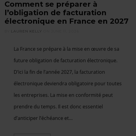
Comment se préparer à
l’obligation de facturation
électronique en France en 2027
BY
LAUREN KELLY
ON
JUNE 11, 2026
La France se prépare à la mise en œuvre de sa
future obligation de facturation électronique.
D’ici la fin de l’année 2027, la facturation
électronique deviendra obligatoire pour toutes
les entreprises. La mise en conformité peut
prendre du temps. Il est donc essentiel
d’anticiper l’échéance et…