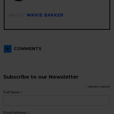
ABOUT
NIKKIE BAKKER
COMMENTS
Subscribe to our Newsletter
*
indicates required
*
Full Name
*
Email Address