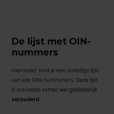
De lijst met OIN-
nummers
Hieronder vind je een volledige lijst
van alle OIN-nummmers. Deze lijst
is inmiddels echter wel gedeeltelijk
verouderd
.