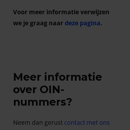
Voor meer informatie verwijzen
we je graag naar
deze pagina
.
Meer informatie
over OIN-
nummers?
Neem dan gerust
contact met ons