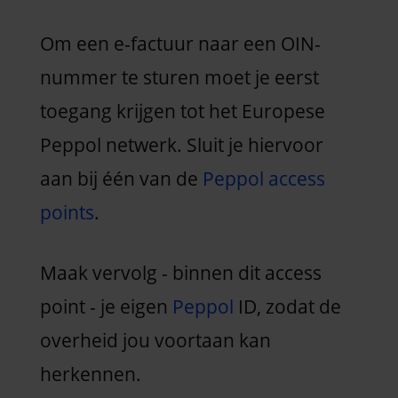
Om een e-factuur naar een OIN-
nummer te sturen moet je eerst
toegang krijgen tot het Europese
Peppol netwerk. Sluit je hiervoor
aan bij één van de
Peppol access
points
.
Maak vervolg - binnen dit access
point - je eigen
Peppol
ID, zodat de
overheid jou voortaan kan
herkennen.