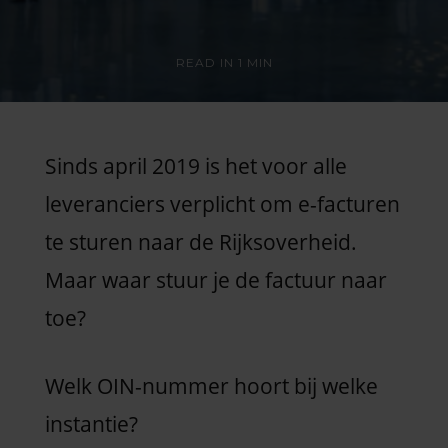
READ IN
1 MIN
Sinds april 2019 is het voor alle
leveranciers verplicht om e-facturen
te sturen naar de Rijksoverheid.
Maar waar stuur je de factuur naar
toe?
Welk OIN-nummer hoort bij welke
instantie?