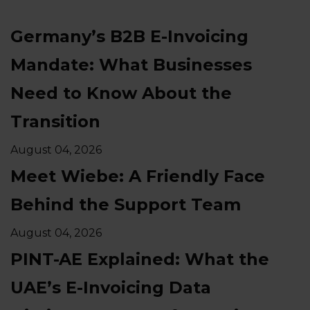
Germany’s B2B E-Invoicing
Mandate: What Businesses
Need to Know About the
Transition
August 04, 2026
Meet Wiebe: A Friendly Face
Behind the Support Team
August 04, 2026
PINT-AE Explained: What the
UAE’s E-Invoicing Data