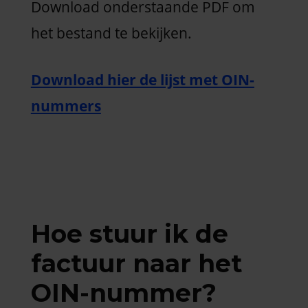
Download onderstaande PDF om
het bestand te bekijken.
Download hier de lijst met OIN-
nummers
Hoe stuur ik de
factuur naar het
OIN-nummer?