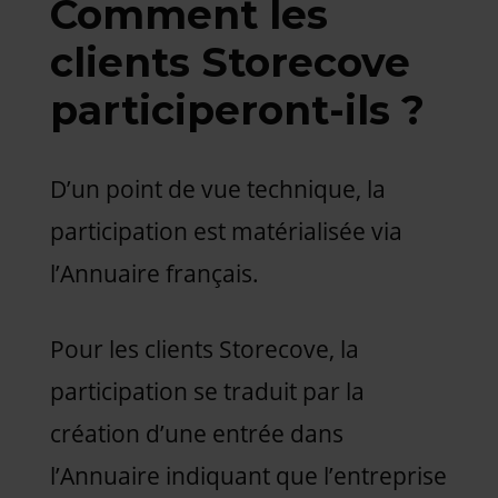
Comment les
clients Storecove
participeront-ils ?
D’un point de vue technique, la
participation est matérialisée via
l’Annuaire français.
Pour les clients Storecove, la
participation se traduit par la
création d’une entrée dans
l’Annuaire indiquant que l’entreprise