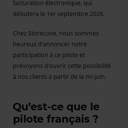
facturation électronique, qui
débutera le 1er septembre 2026.
Chez Storecove, nous sommes
heureux d’annoncer notre
participation à ce pilote et
prévoyons d’ouvrir cette possibilité
à nos clients à partir de la mi-juin.
Qu’est-ce que le
pilote français ?