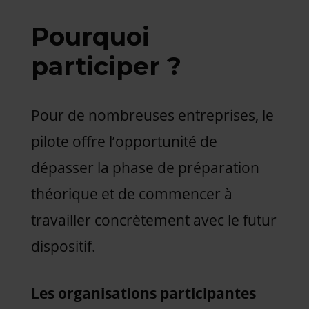
Pourquoi
participer ?
Pour de nombreuses entreprises, le
pilote offre l’opportunité de
dépasser la phase de préparation
théorique et de commencer à
travailler concrètement avec le futur
dispositif.
Les organisations participantes