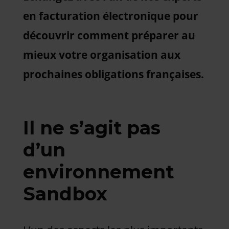
en facturation électronique pour
découvrir comment préparer au
mieux votre organisation aux
prochaines obligations françaises.
Il ne s’agit pas
d’un
environnement
Sandbox