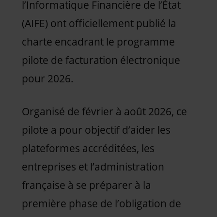
l’Informatique Financière de l’État
(AIFE) ont officiellement publié la
charte encadrant le programme
pilote de facturation électronique
pour 2026.
Organisé de février à août 2026, ce
pilote a pour objectif d’aider les
plateformes accréditées, les
entreprises et l’administration
française à se préparer à la
première phase de l’obligation de