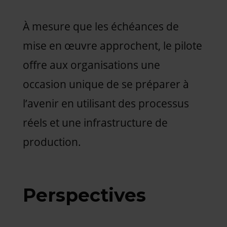
À mesure que les échéances de
mise en œuvre approchent, le pilote
offre aux organisations une
occasion unique de se préparer à
l’avenir en utilisant des processus
réels et une infrastructure de
production.
Perspectives