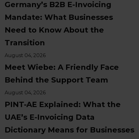
Germany’s B2B E-Invoicing
Mandate: What Businesses
Need to Know About the
Transition
August 04, 2026
Meet Wiebe: A Friendly Face
Behind the Support Team
August 04, 2026
PINT-AE Explained: What the
UAE’s E-Invoicing Data
Dictionary Means for Businesses