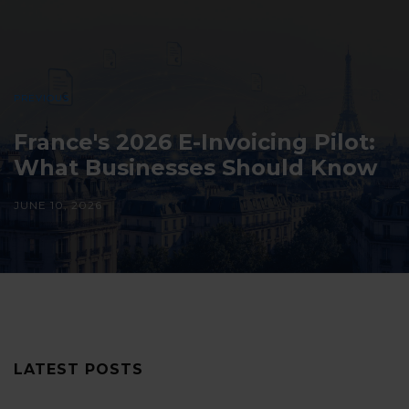
PREVIOUS
France's 2026 E-Invoicing Pilot:
What Businesses Should Know
JUNE 10, 2026
LATEST POSTS