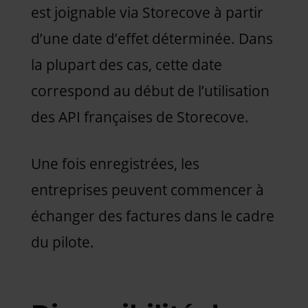
est joignable via Storecove à partir
d’une date d’effet déterminée. Dans
la plupart des cas, cette date
correspond au début de l’utilisation
des API françaises de Storecove.
Une fois enregistrées, les
entreprises peuvent commencer à
échanger des factures dans le cadre
du pilote.