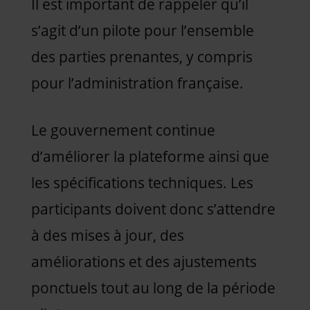
Il est important de rappeler qu’il
s’agit d’un pilote pour l’ensemble
des parties prenantes, y compris
pour l’administration française.
Le gouvernement continue
d’améliorer la plateforme ainsi que
les spécifications techniques. Les
participants doivent donc s’attendre
à des mises à jour, des
améliorations et des ajustements
ponctuels tout au long de la période