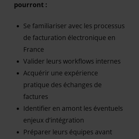
pourront :
Se familiariser avec les processus
de facturation électronique en
France
Valider leurs workflows internes
Acquérir une expérience
pratique des échanges de
factures
Identifier en amont les éventuels
enjeux d’intégration
Préparer leurs équipes avant