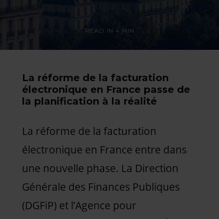
READ IN
4 MIN
La réforme de la facturation
électronique en France passe de
la planification à la réalité
La réforme de la facturation
électronique en France entre dans
une nouvelle phase. La Direction
Générale des Finances Publiques
(DGFiP) et l’Agence pour