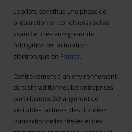
Le pilote constitue une phase de
préparation en conditions réelles
avant l’entrée en vigueur de
l’obligation de facturation
électronique en
France
.
Contrairement à un environnement
de test traditionnel, les entreprises
participantes échangeront de
véritables factures, des données
transactionnelles réelles et des