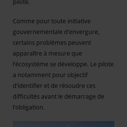
pilote.
Comme pour toute initiative
gouvernementale d’envergure,
certains problèmes peuvent
apparaître à mesure que
l’écosystème se développe. Le pilote
a notamment pour objectif
d’identifier et de résoudre ces
difficultés avant le démarrage de
l’obligation.