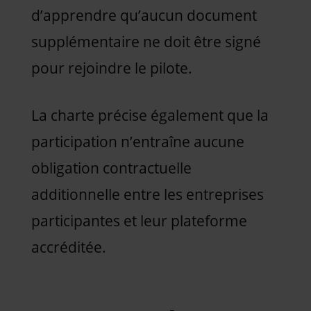
d’apprendre qu’aucun document
supplémentaire ne doit être signé
pour rejoindre le pilote.
La charte précise également que la
participation n’entraîne aucune
obligation contractuelle
additionnelle entre les entreprises
participantes et leur plateforme
accréditée.