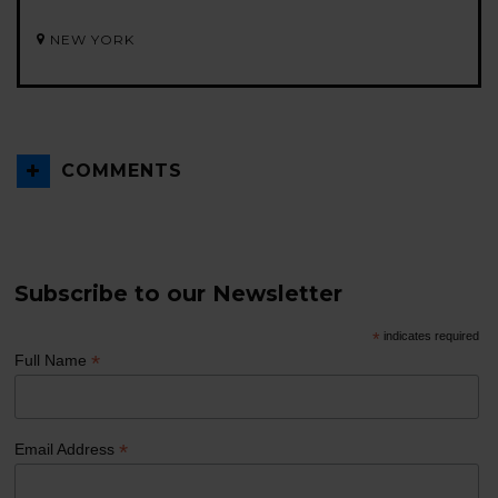
NEW YORK
COMMENTS
Subscribe to our Newsletter
*
indicates required
*
Full Name
*
Email Address