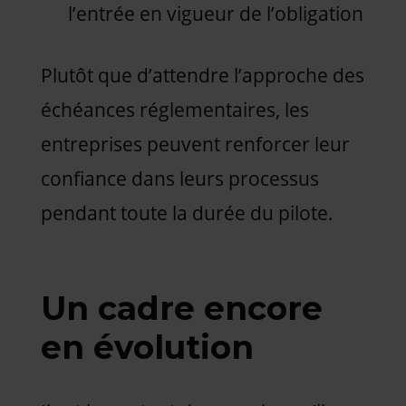
l’entrée en vigueur de l’obligation
Plutôt que d’attendre l’approche des
échéances réglementaires, les
entreprises peuvent renforcer leur
confiance dans leurs processus
pendant toute la durée du pilote.
Un cadre encore
en évolution