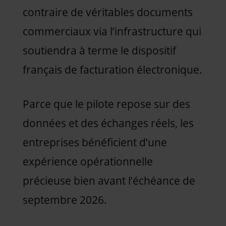
contraire de véritables documents
commerciaux via l’infrastructure qui
soutiendra à terme le dispositif
français de facturation électronique.
Parce que le pilote repose sur des
données et des échanges réels, les
entreprises bénéficient d’une
expérience opérationnelle
précieuse bien avant l’échéance de
septembre 2026.