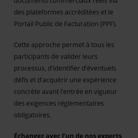
documents commerciaux réels via
des plateformes accréditées et le
Portail Public de Facturation (PPF).
Cette approche permet à tous les
participants de valider leurs
processus, d’identifier d’éventuels
défis et d’acquérir une expérience
concrète avant l’entrée en vigueur
des exigences réglementaires
obligatoires.
Échangez avec l’un de nos experts