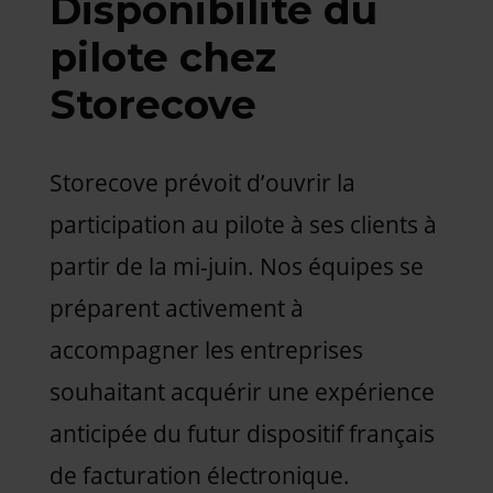
Disponibilité du
pilote chez
Storecove
Storecove prévoit d’ouvrir la
participation au pilote à ses clients à
partir de la mi-juin. Nos équipes se
préparent activement à
accompagner les entreprises
souhaitant acquérir une expérience
anticipée du futur dispositif français
de facturation électronique.