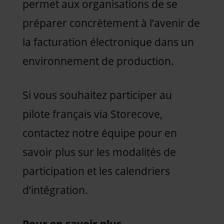
permet aux organisations de se
préparer concrètement à l’avenir de
la facturation électronique dans un
environnement de production.
Si vous souhaitez participer au
pilote français via Storecove,
contactez notre équipe pour en
savoir plus sur les modalités de
participation et les calendriers
d’intégration.
Pour en savoir plus