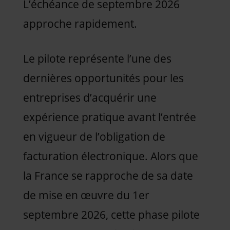
L’échéance de septembre 2026
approche rapidement.
Le pilote représente l’une des
dernières opportunités pour les
entreprises d’acquérir une
expérience pratique avant l’entrée
en vigueur de l’obligation de
facturation électronique. Alors que
la France se rapproche de sa date
de mise en œuvre du 1er
septembre 2026, cette phase pilote