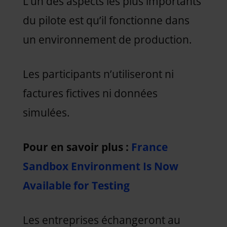
L’un des aspects les plus importants
du pilote est qu’il fonctionne dans
un environnement de production.
Les participants n’utiliseront ni
factures fictives ni données
simulées.
Pour en savoir plus :
France
Sandbox Environment Is Now
Available for Testing
Les entreprises échangeront au