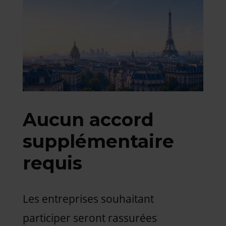
Aucun accord
supplémentaire
requis
Les entreprises souhaitant
participer seront rassurées